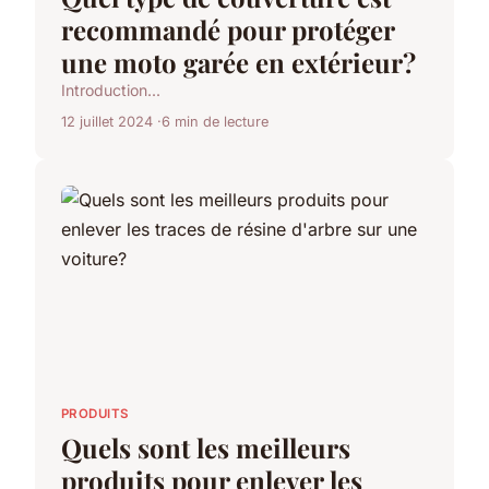
recommandé pour protéger
une moto garée en extérieur?
Introduction...
12 juillet 2024
6 min de lecture
PRODUITS
Quels sont les meilleurs
produits pour enlever les