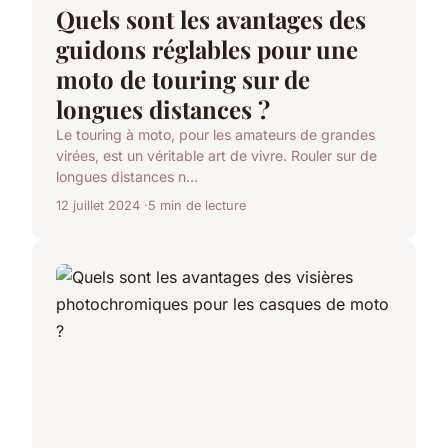
Quels sont les avantages des
guidons réglables pour une
moto de touring sur de
longues distances ?
Le touring à moto, pour les amateurs de grandes
virées, est un véritable art de vivre. Rouler sur de
longues distances n...
12 juillet 2024
5 min de lecture