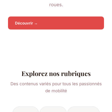
roues.
Découvrir →
Explorez nos rubriques
Des contenus variés pour tous les passionnés
de mobilité