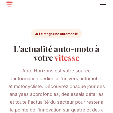
🚗 Le magazine automobile
L'actualité auto-moto à
votre
vitesse
Auto Horizons est votre source
d'information dédiée à l'univers automobile
et motocycliste. Découvrez chaque jour des
analyses approfondies, des essais détaillés
et toute l'actualité du secteur pour rester à
la pointe de l'innovation sur quatre et deux