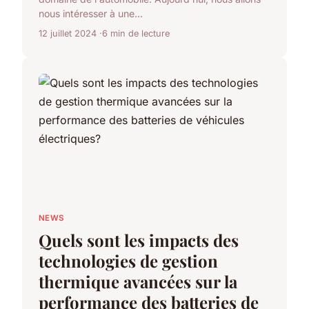
nous intéresser à une...
12 juillet 2024
6 min de lecture
NEWS
Quels sont les impacts des
technologies de gestion
thermique avancées sur la
performance des batteries de