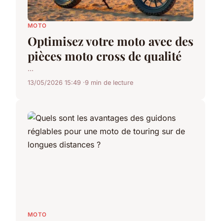
MOTO
Optimisez votre moto avec des
pièces moto cross de qualité
...
13/05/2026 15:49
9 min de lecture
MOTO