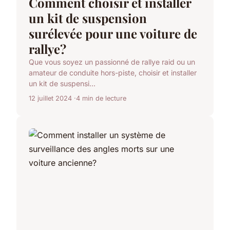
Comment choisir et installer
un kit de suspension
surélevée pour une voiture de
rallye?
Que vous soyez un passionné de rallye raid ou un
amateur de conduite hors-piste, choisir et installer
un kit de suspensi...
12 juillet 2024
4 min de lecture