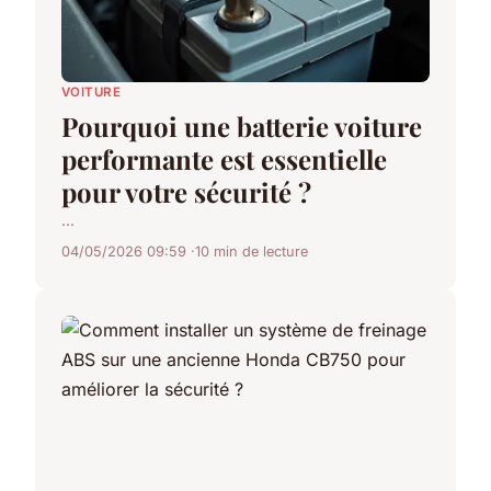
VOITURE
Pourquoi une batterie voiture
performante est essentielle
pour votre sécurité ?
...
04/05/2026 09:59
10 min de lecture