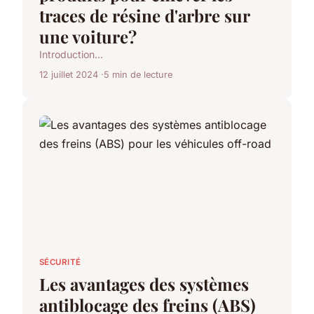
traces de résine d'arbre sur
une voiture?
Introduction...
12 juillet 2024
5 min de lecture
SÉCURITÉ
Les avantages des systèmes
antiblocage des freins (ABS)