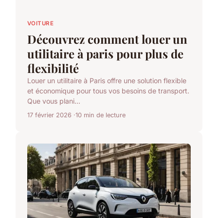
VOITURE
Découvrez comment louer un
utilitaire à paris pour plus de
flexibilité
Louer un utilitaire à Paris offre une solution flexible
et économique pour tous vos besoins de transport.
Que vous plani...
17 février 2026
10 min de lecture