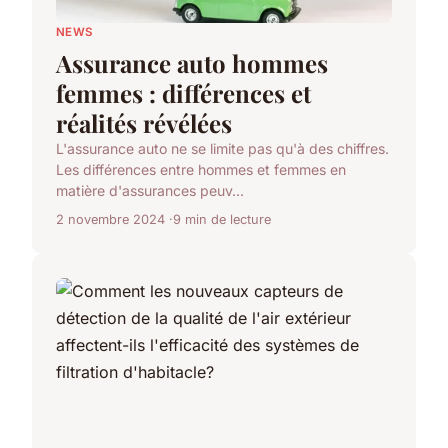
NEWS
Assurance auto hommes
femmes : différences et
réalités révélées
L'assurance auto ne se limite pas qu'à des chiffres.
Les différences entre hommes et femmes en
matière d'assurances peuv...
2 novembre 2024
9 min de lecture