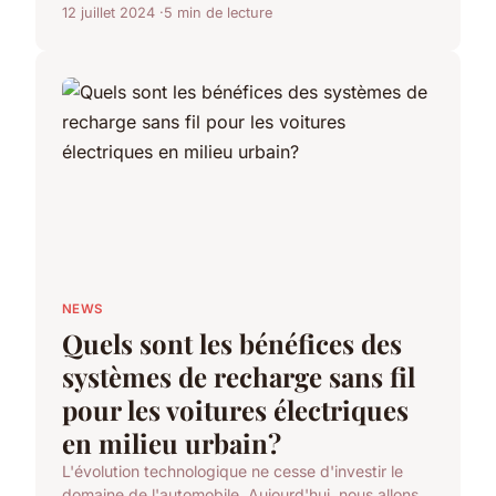
12 juillet 2024
5 min de lecture
NEWS
Quels sont les bénéfices des
systèmes de recharge sans fil
pour les voitures électriques
en milieu urbain?
L'évolution technologique ne cesse d'investir le
domaine de l'automobile. Aujourd'hui, nous allons