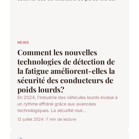
NEWS
Comment les nouvelles
technologies de détection de
la fatigue améliorent-elles la
sécurité des conducteurs de
poids lourds?
En 2024, l'industrie des véhicules lourds évolue à
un rythme effréné grâce aux avancées
technologiques. La sécurité rout...
12 juillet 2024
7 min de lecture