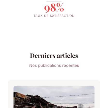
98%
TAUX DE SATISFACTION
Derniers articles
Nos publications récentes