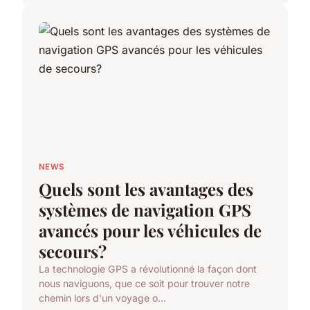
NEWS
Quels sont les avantages des
systèmes de navigation GPS
avancés pour les véhicules de
secours?
La technologie GPS a révolutionné la façon dont
nous naviguons, que ce soit pour trouver notre
chemin lors d'un voyage o...