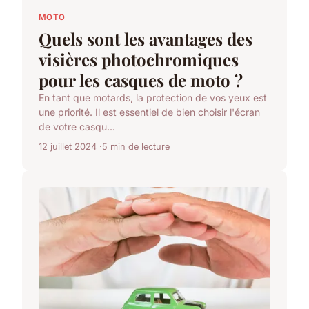
MOTO
Quels sont les avantages des
visières photochromiques
pour les casques de moto ?
En tant que motards, la protection de vos yeux est
une priorité. Il est essentiel de bien choisir l'écran
de votre casqu...
12 juillet 2024
5 min de lecture