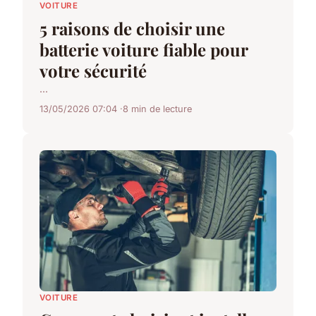
VOITURE
5 raisons de choisir une
batterie voiture fiable pour
votre sécurité
...
13/05/2026 07:04
8 min de lecture
VOITURE