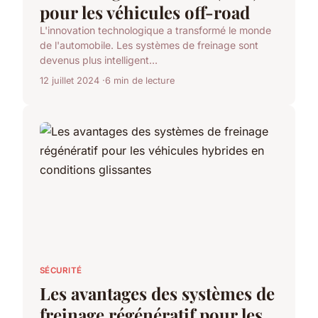
pour les véhicules off-road
L'innovation technologique a transformé le monde
de l'automobile. Les systèmes de freinage sont
devenus plus intelligent...
12 juillet 2024
6 min de lecture
SÉCURITÉ
Les avantages des systèmes de
freinage régénératif pour les