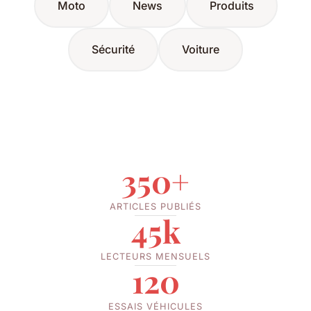
Moto
News
Produits
Sécurité
Voiture
350+
ARTICLES PUBLIÉS
45k
LECTEURS MENSUELS
120
ESSAIS VÉHICULES