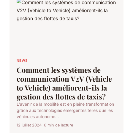
NEWS
Comment les systèmes de
communication V2V (Vehicle
to Vehicle) améliorent-ils la
gestion des flottes de taxis?
L'avenir de la mobilité est en pleine transformation
grâce aux technologies émergentes telles que les
véhicules autonome...
12 juillet 2024
6 min de lecture