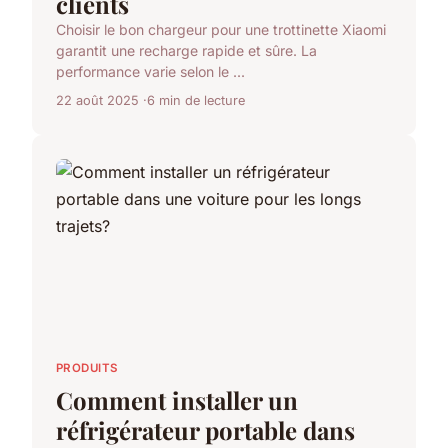
clients
Choisir le bon chargeur pour une trottinette Xiaomi
garantit une recharge rapide et sûre. La
performance varie selon le ...
22 août 2025
6 min de lecture
PRODUITS
Comment installer un
réfrigérateur portable dans