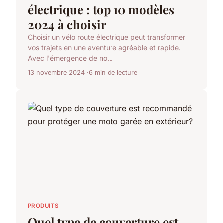
électrique : top 10 modèles
2024 à choisir
Choisir un vélo route électrique peut transformer
vos trajets en une aventure agréable et rapide.
Avec l'émergence de no...
13 novembre 2024
6 min de lecture
PRODUITS
Quel type de couverture est