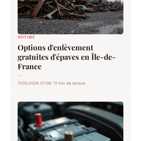
VOITURE
Options d'enlèvement
gratuites d'épaves en Île-de-
France
...
11/05/2026 07:06
11 min de lecture