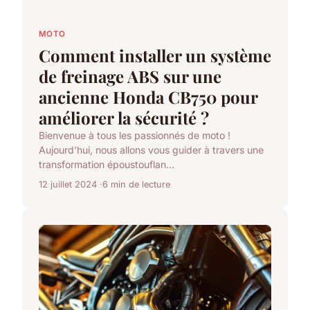
MOTO
Comment installer un système
de freinage ABS sur une
ancienne Honda CB750 pour
améliorer la sécurité ?
Bienvenue à tous les passionnés de moto !
Aujourd'hui, nous allons vous guider à travers une
transformation époustouflan...
12 juillet 2024
6 min de lecture