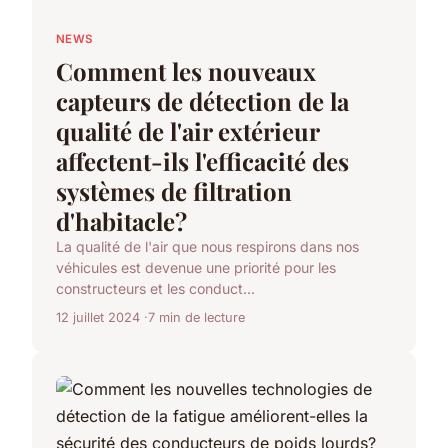
NEWS
Comment les nouveaux
capteurs de détection de la
qualité de l'air extérieur
affectent-ils l'efficacité des
systèmes de filtration
d'habitacle?
La qualité de l'air que nous respirons dans nos
véhicules est devenue une priorité pour les
constructeurs et les conduct...
12 juillet 2024
7 min de lecture