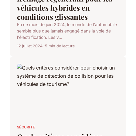
véhicules hybrides en
conditions glissantes
En ce mois de juin 2024, le monde de l'automobile
semble plus que jamais engagé dans la voie de
l'électrification. Les v...
12 juillet 2024
5 min de lecture
SÉCURITÉ