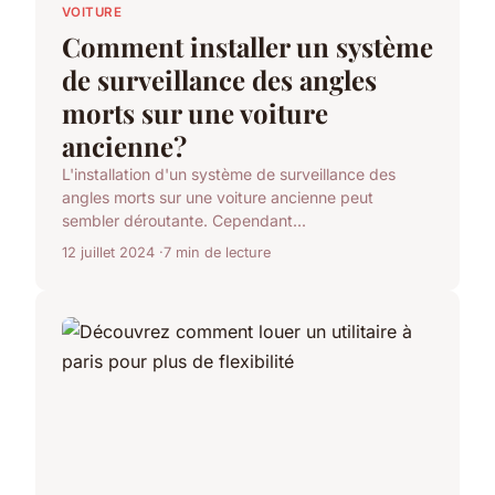
VOITURE
Comment installer un système
de surveillance des angles
morts sur une voiture
ancienne?
L'installation d'un système de surveillance des
angles morts sur une voiture ancienne peut
sembler déroutante. Cependant...
12 juillet 2024
7 min de lecture