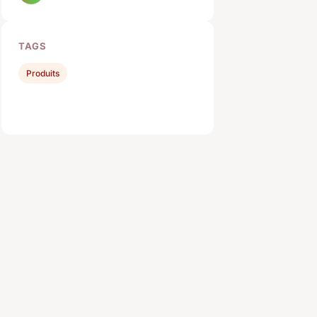
TAGS
Produits