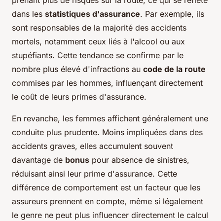
dans les
statistiques d'assurance
. Par exemple, ils
sont responsables de la majorité des accidents
mortels, notamment ceux liés à l'alcool ou aux
stupéfiants. Cette tendance se confirme par le
nombre plus élevé d'infractions au
code de la route
commises par les hommes, influençant directement
le coût de leurs primes d'assurance.
En revanche, les femmes affichent généralement une
conduite plus prudente. Moins impliquées dans des
accidents graves, elles accumulent souvent
davantage de
bonus
pour absence de sinistres,
réduisant ainsi leur prime d'assurance. Cette
différence de comportement est un facteur que les
assureurs prennent en compte, même si légalement
le genre ne peut plus influencer directement le calcul