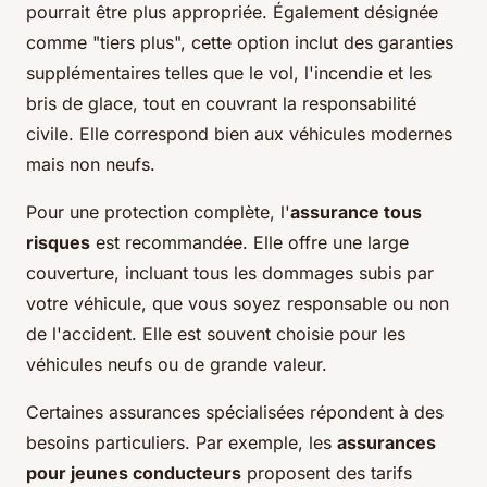
pourrait être plus appropriée. Également désignée
comme "tiers plus", cette option inclut des garanties
supplémentaires telles que le vol, l'incendie et les
bris de glace, tout en couvrant la responsabilité
civile. Elle correspond bien aux véhicules modernes
mais non neufs.
Pour une protection complète, l'
assurance tous
risques
est recommandée. Elle offre une large
couverture, incluant tous les dommages subis par
votre véhicule, que vous soyez responsable ou non
de l'accident. Elle est souvent choisie pour les
véhicules neufs ou de grande valeur.
Certaines assurances spécialisées répondent à des
besoins particuliers. Par exemple, les
assurances
pour jeunes conducteurs
proposent des tarifs