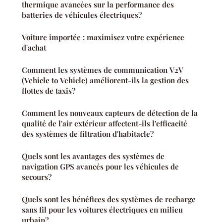
thermique avancées sur la performance des
batteries de véhicules électriques?
Voiture importée : maximisez votre expérience
d'achat
Comment les systèmes de communication V2V
(Vehicle to Vehicle) améliorent-ils la gestion des
flottes de taxis?
Comment les nouveaux capteurs de détection de la
qualité de l'air extérieur affectent-ils l'efficacité
des systèmes de filtration d'habitacle?
Quels sont les avantages des systèmes de
navigation GPS avancés pour les véhicules de
secours?
Quels sont les bénéfices des systèmes de recharge
sans fil pour les voitures électriques en milieu
urbain?