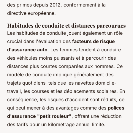
des primes depuis 2012, conformément à la
directive européenne.
Habitudes de conduite et distances parcourues
Les habitudes de conduite jouent également un rôle
crucial dans l'évaluation des
facteurs de risque
d'assurance auto
. Les femmes tendent à conduire
des véhicules moins puissants et à parcourir des
distances plus courtes comparées aux hommes. Ce
modèle de conduite implique généralement des
trajets quotidiens, tels que les navettes domicile-
travail, les courses et les déplacements scolaires. En
conséquence, les risques d'accident sont réduits, ce
qui peut mener à des avantages comme des
polices
d'assurance "petit rouleur"
, offrant une réduction
des tarifs pour un kilométrage annuel limité.