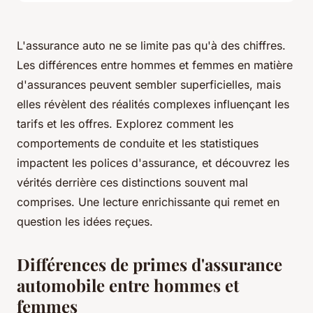
L'assurance auto ne se limite pas qu'à des chiffres.
Les différences entre hommes et femmes en matière
d'assurances peuvent sembler superficielles, mais
elles révèlent des réalités complexes influençant les
tarifs et les offres. Explorez comment les
comportements de conduite et les statistiques
impactent les polices d'assurance, et découvrez les
vérités derrière ces distinctions souvent mal
comprises. Une lecture enrichissante qui remet en
question les idées reçues.
Différences de primes d'assurance
automobile entre hommes et
femmes