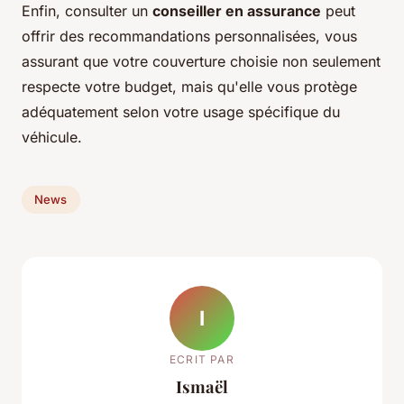
Enfin, consulter un
conseiller en assurance
peut
offrir des recommandations personnalisées, vous
assurant que votre couverture choisie non seulement
respecte votre budget, mais qu'elle vous protège
adéquatement selon votre usage spécifique du
véhicule.
News
I
ECRIT PAR
Ismaël