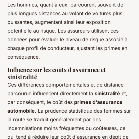
Les hommes, quant à eux, parcourent souvent de
plus longues distances au volant de voitures plus
puissantes, augmentant ainsi leur exposition
potentielle au risque. Les assureurs utilisent ces
données pour évaluer le niveau de risque associé à
chaque profil de conducteur, ajustant les primes en
conséquence.
Influence sur les coûts d'assurance et
sinistralité
Ces différences comportementales et de distance
parcourue influencent directement la
sinistralité
et,
par conséquent, le coût des
primes d'assurance
automobile
. La prudence statistique des femmes sur
la route se traduit généralement par des
indemnisations moins fréquentes ou coûteuses, ce
qui tend à réduire leur coût d'assurance en dépit de