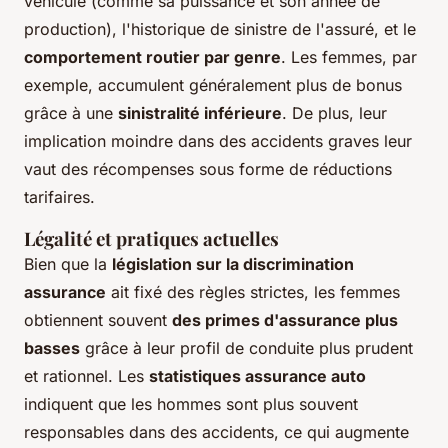
véhicule (comme sa puissance et son année de
production), l'historique de sinistre de l'assuré, et le
comportement routier par genre
. Les femmes, par
exemple, accumulent généralement plus de bonus
grâce à une
sinistralité inférieure
. De plus, leur
implication moindre dans des accidents graves leur
vaut des récompenses sous forme de réductions
tarifaires.
Légalité et pratiques actuelles
Bien que la
législation sur la discrimination
assurance
ait fixé des règles strictes, les femmes
obtiennent souvent
des primes d'assurance plus
basses
grâce à leur profil de conduite plus prudent
et rationnel. Les
statistiques assurance auto
indiquent que les hommes sont plus souvent
responsables dans des accidents, ce qui augmente