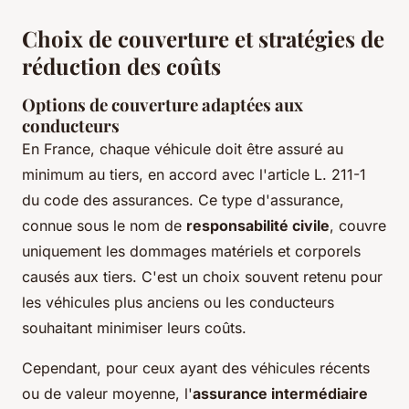
Choix de couverture et stratégies de
réduction des coûts
Options de couverture adaptées aux
conducteurs
En France, chaque véhicule doit être assuré au
minimum au tiers, en accord avec l'article L. 211-1
du code des assurances. Ce type d'assurance,
connue sous le nom de
responsabilité civile
, couvre
uniquement les dommages matériels et corporels
causés aux tiers. C'est un choix souvent retenu pour
les véhicules plus anciens ou les conducteurs
souhaitant minimiser leurs coûts.
Cependant, pour ceux ayant des véhicules récents
ou de valeur moyenne, l'
assurance intermédiaire