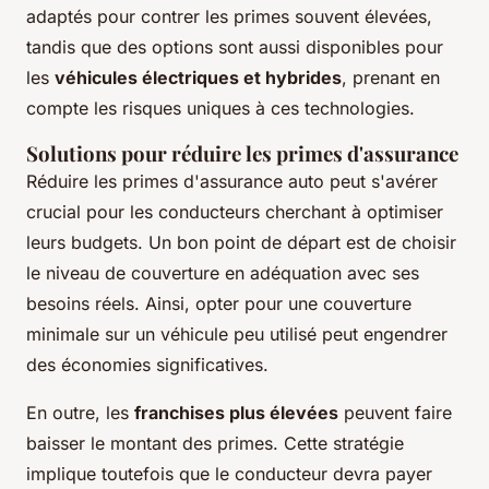
adaptés pour contrer les primes souvent élevées,
tandis que des options sont aussi disponibles pour
les
véhicules électriques et hybrides
, prenant en
compte les risques uniques à ces technologies.
Solutions pour réduire les primes d'assurance
Réduire les primes d'assurance auto peut s'avérer
crucial pour les conducteurs cherchant à optimiser
leurs budgets. Un bon point de départ est de choisir
le
niveau de couverture en adéquation
avec ses
besoins réels. Ainsi, opter pour une couverture
minimale sur un véhicule peu utilisé peut engendrer
des économies significatives.
En outre, les
franchises plus élevées
peuvent faire
baisser le montant des primes. Cette stratégie
implique toutefois que le conducteur devra payer