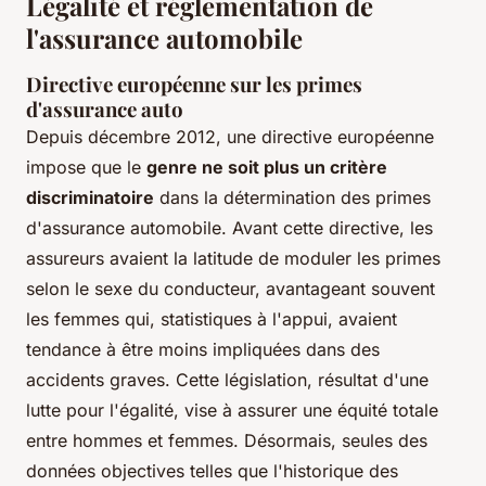
Légalité et réglementation de
l'assurance automobile
Directive européenne sur les primes
d'assurance auto
Depuis décembre 2012, une directive européenne
impose que le
genre ne soit plus un critère
discriminatoire
dans la détermination des primes
d'assurance automobile. Avant cette directive, les
assureurs avaient la latitude de moduler les primes
selon le sexe du conducteur, avantageant souvent
les femmes qui, statistiques à l'appui, avaient
tendance à être moins impliquées dans des
accidents graves. Cette législation, résultat d'une
lutte pour l'égalité, vise à assurer une équité totale
entre hommes et femmes. Désormais, seules des
données objectives telles que l'historique des