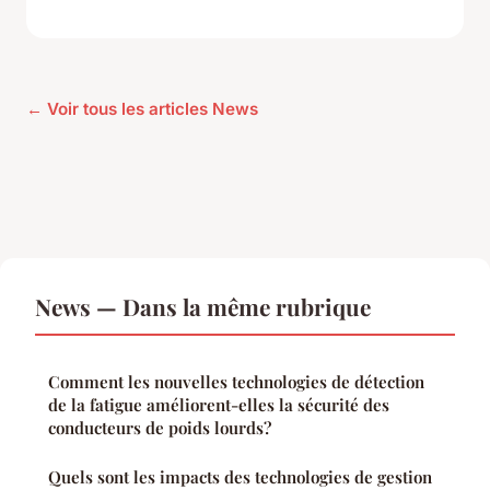
← Voir tous les articles News
News — Dans la même rubrique
Comment les nouvelles technologies de détection
de la fatigue améliorent-elles la sécurité des
conducteurs de poids lourds?
Quels sont les impacts des technologies de gestion