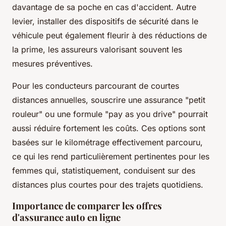
davantage de sa poche en cas d'accident. Autre
levier, installer des dispositifs de sécurité dans le
véhicule peut également fleurir à des réductions de
la prime, les assureurs valorisant souvent les
mesures préventives.
Pour les conducteurs parcourant de courtes
distances annuelles, souscrire une assurance "petit
rouleur" ou une formule "pay as you drive" pourrait
aussi réduire fortement les coûts. Ces options sont
basées sur le kilométrage effectivement parcouru,
ce qui les rend particulièrement pertinentes pour les
femmes qui, statistiquement, conduisent sur des
distances plus courtes pour des trajets quotidiens.
Importance de comparer les offres
d'assurance auto en ligne