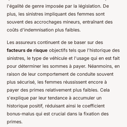
l'égalité de genre imposée par la législation. De
plus, les sinistres impliquant des femmes sont
souvent des accrochages mineurs, entraînant des
coûts d'indemnisation plus faibles.
Les assureurs continuent de se baser sur des
facteurs de risque
objectifs tels que l'historique des
sinistres, le type de véhicule et l'usage qui en est fait
pour déterminer les sommes à payer. Néanmoins, en
raison de leur comportement de conduite souvent
plus sécurisé, les femmes réussissent encore à
payer des primes relativement plus faibles. Cela
s'explique par leur tendance à accumuler un
historique positif, réduisant ainsi le coefficient
bonus-malus qui est crucial dans la fixation des
primes.