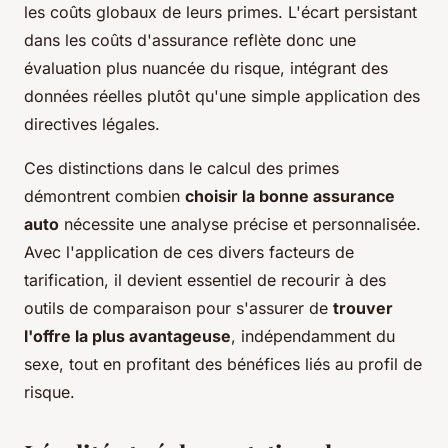
les coûts globaux de leurs primes. L'écart persistant
dans les coûts d'assurance reflète donc une
évaluation plus nuancée du risque, intégrant des
données réelles plutôt qu'une simple application des
directives légales.
Ces distinctions dans le calcul des primes
démontrent combien
choisir la bonne assurance
auto
nécessite une analyse précise et personnalisée.
Avec l'application de ces divers facteurs de
tarification, il devient essentiel de recourir à des
outils de comparaison pour s'assurer de
trouver
l'offre la plus avantageuse
, indépendamment du
sexe, tout en profitant des bénéfices liés au profil de
risque.