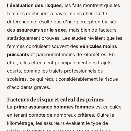
l'évaluation des risques
, les faits montrent que les
femmes continuent à payer moins cher. Cette
différence ne résulte pas d'une perception biaisée
des
assureurs sur le sexe
, mais bien de facteurs
statistiquement prouvés. Les études révèlent que les
femmes conduisent souvent des
véhicules moins
puissants
et parcourent moins de kilomètres. En
effet, elles effectuent principalement des trajets
courts, comme les trajets professionnels ou
scolaires, ce qui réduit considérablement le risque
d'accidents graves.
Facteurs de risque et calcul des primes
La
prime assurance hommes femmes
est calculée
en tenant compte de nombreux critères. Outre le
kilométrage, les assureurs évaluent le type de