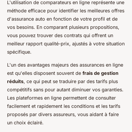
L'utilisation de comparateurs en ligne représente une
méthode efficace pour identifier les meilleures offres
d'assurance auto en fonction de votre profil et de
vos besoins. En comparant
plusieurs propositions
,
vous pouvez trouver des contrats qui offrent un
meilleur rapport qualité-prix, ajustés à votre situation
spécifique.
L'un des avantages majeurs des assurances en ligne
est qu'elles disposent souvent de
frais de gestion
réduits
, ce qui peut se traduire par des tarifs plus
compétitifs sans pour autant diminuer vos garanties.
Les plateformes en ligne permettent de consulter
facilement et rapidement les conditions et les tarifs
proposés par divers assureurs, vous aidant à faire
un choix éclairé.