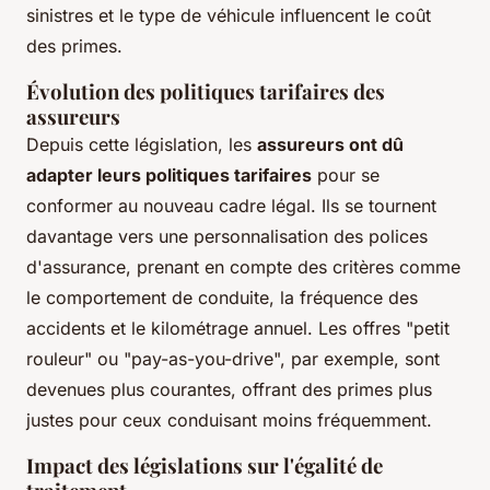
sinistres et le type de véhicule influencent le coût
des primes.
Évolution des politiques tarifaires des
assureurs
Depuis cette législation, les
assureurs ont dû
adapter leurs politiques tarifaires
pour se
conformer au nouveau cadre légal. Ils se tournent
davantage vers une personnalisation des polices
d'assurance, prenant en compte des critères comme
le comportement de conduite, la fréquence des
accidents et le kilométrage annuel. Les offres "petit
rouleur" ou "pay-as-you-drive", par exemple, sont
devenues plus courantes, offrant des primes plus
justes pour ceux conduisant moins fréquemment.
Impact des législations sur l'égalité de