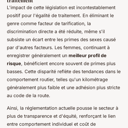
traitement
L'impact de cette législation est incontestablement
positif pour l'égalité de traitement. En éliminant le
genre comme facteur de tarification, la
discrimination directe a été réduite, même s'il
subsiste un écart entre les primes des sexes causé
par d'autres facteurs. Les femmes, continuant à
enregistrer généralement un
meilleur profil de
risque
, bénéficient encore souvent de primes plus
basses. Cette disparité reflète des tendances dans le
comportement routier, telles qu'un kilométrage
généralement plus faible et une adhésion plus stricte
au code de la route.
Ainsi, la réglementation actuelle pousse le secteur à
plus de transparence et d'équité, renforçant le lien
entre comportement individuel et coût de