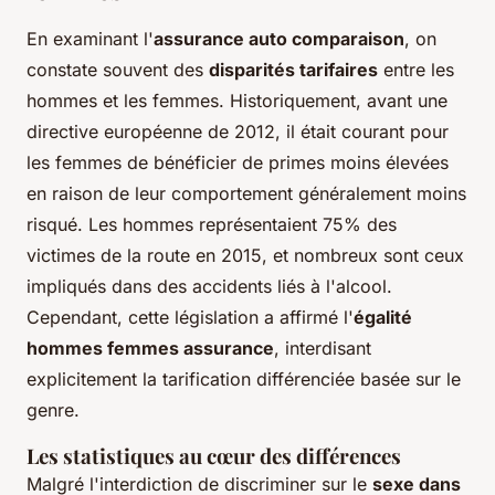
En examinant l'
assurance auto comparaison
, on
constate souvent des
disparités tarifaires
entre les
hommes et les femmes. Historiquement, avant une
directive européenne de 2012, il était courant pour
les femmes de bénéficier de primes moins élevées
en raison de leur comportement généralement moins
risqué. Les hommes représentaient 75% des
victimes de la route en 2015, et nombreux sont ceux
impliqués dans des accidents liés à l'alcool.
Cependant, cette législation a affirmé l'
égalité
hommes femmes assurance
, interdisant
explicitement la tarification différenciée basée sur le
genre.
Les statistiques au cœur des différences
Malgré l'interdiction de discriminer sur le
sexe dans