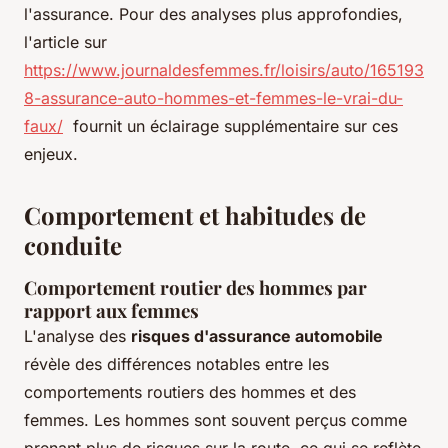
l'assurance. Pour des analyses plus approfondies,
l'article sur
https://www.journaldesfemmes.fr/loisirs/auto/165193
8-assurance-auto-hommes-et-femmes-le-vrai-du-
faux/
fournit un éclairage supplémentaire sur ces
enjeux.
Comportement et habitudes de
conduite
Comportement routier des hommes par
rapport aux femmes
L'analyse des
risques d'assurance automobile
révèle des différences notables entre les
comportements routiers des hommes et des
femmes. Les hommes sont souvent perçus comme
prenant plus de risques sur la route, ce qui se reflète