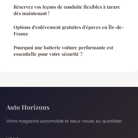
Réservez vos leçons de conduite flexibles à tarare
dès maintenant !
Options d'enlèvement gratuites d'épaves en Île-de-
France
Pourquoi une batterie voiture performante est
essentielle pour votre sécurité ?
Auto Horizons
Votre magazine automobile et deux-roues au quotidien