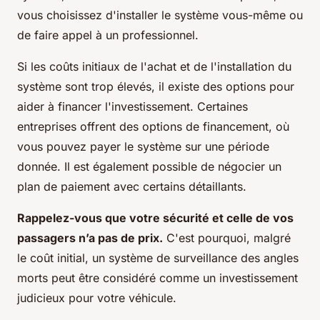
vous choisissez d'installer le système vous-même ou
de faire appel à un professionnel.
Si les coûts initiaux de l'achat et de l'installation du
système sont trop élevés, il existe des options pour
aider à financer l'investissement. Certaines
entreprises offrent des options de financement, où
vous pouvez payer le système sur une période
donnée. Il est également possible de négocier un
plan de paiement avec certains détaillants.
Rappelez-vous que votre sécurité et celle de vos
passagers n’a pas de prix.
C'est pourquoi, malgré
le coût initial, un système de surveillance des angles
morts peut être considéré comme un investissement
judicieux pour votre véhicule.