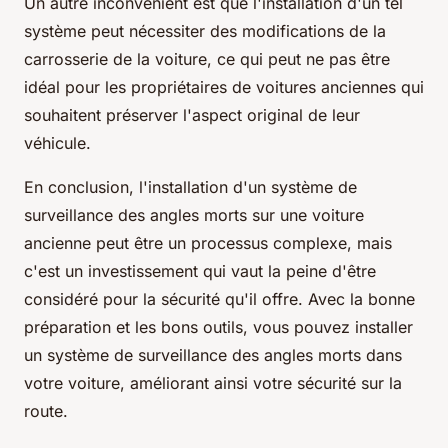
Un autre inconvénient est que l'installation d'un tel
système peut nécessiter des modifications de la
carrosserie de la voiture, ce qui peut ne pas être
idéal pour les propriétaires de voitures anciennes qui
souhaitent préserver l'aspect original de leur
véhicule.
En conclusion, l'installation d'un système de
surveillance des angles morts sur une voiture
ancienne peut être un processus complexe, mais
c'est un investissement qui vaut la peine d'être
considéré pour la sécurité qu'il offre. Avec la bonne
préparation et les bons outils, vous pouvez installer
un système de surveillance des angles morts dans
votre voiture, améliorant ainsi votre sécurité sur la
route.