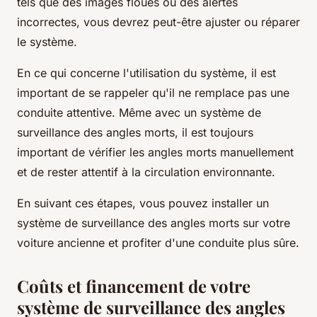
tels que des images floues ou des alertes
incorrectes, vous devrez peut-être ajuster ou réparer
le système.
En ce qui concerne l'utilisation du système, il est
important de se rappeler qu'il ne remplace pas une
conduite attentive. Même avec un système de
surveillance des angles morts, il est toujours
important de vérifier les angles morts manuellement
et de rester attentif à la circulation environnante.
En suivant ces étapes, vous pouvez installer un
système de surveillance des angles morts sur votre
voiture ancienne et profiter d'une conduite plus sûre.
Coûts et financement de votre
système de surveillance des angles