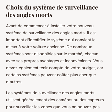
Choix du système de surveillance
des angles morts
Avant de commencer à installer votre nouveau
système de surveillance des angles morts, il est
important d'identifier le système qui convient le
mieux à votre voiture ancienne. De nombreux
systèmes sont disponibles sur le marché, chacun
avec ses propres avantages et inconvénients. Vous
devez également tenir compte de votre budget, car
certains systèmes peuvent coûter plus cher que
d'autres.
Les systèmes de surveillance des angles morts
utilisent généralement des caméras ou des capteurs
pour surveiller les zones que vous ne pouvez pas