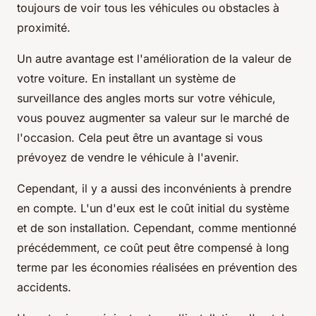
toujours de voir tous les véhicules ou obstacles à
proximité.
Un autre avantage est l'amélioration de la valeur de
votre voiture. En installant un système de
surveillance des angles morts sur votre véhicule,
vous pouvez augmenter sa valeur sur le marché de
l'occasion. Cela peut être un avantage si vous
prévoyez de vendre le véhicule à l'avenir.
Cependant, il y a aussi des inconvénients à prendre
en compte. L'un d'eux est le coût initial du système
et de son installation. Cependant, comme mentionné
précédemment, ce coût peut être compensé à long
terme par les économies réalisées en prévention des
accidents.