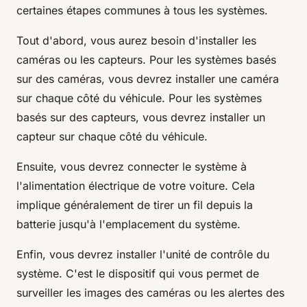
certaines étapes communes à tous les systèmes.
Tout d'abord, vous aurez besoin d'installer les
caméras ou les capteurs. Pour les systèmes basés
sur des caméras, vous devrez installer une caméra
sur chaque côté du véhicule. Pour les systèmes
basés sur des capteurs, vous devrez installer un
capteur sur chaque côté du véhicule.
Ensuite, vous devrez connecter le système à
l'alimentation électrique de votre voiture. Cela
implique généralement de tirer un fil depuis la
batterie jusqu'à l'emplacement du système.
Enfin, vous devrez installer l'unité de contrôle du
système. C'est le dispositif qui vous permet de
surveiller les images des caméras ou les alertes des