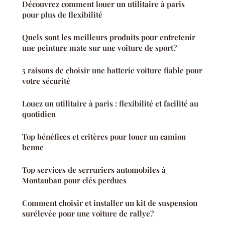
Découvrez comment louer un utilitaire à paris
pour plus de flexibilité
Quels sont les meilleurs produits pour entretenir
une peinture mate sur une voiture de sport?
5 raisons de choisir une batterie voiture fiable pour
votre sécurité
Louez un utilitaire à paris : flexibilité et facilité au
quotidien
Top bénéfices et critères pour louer un camion
benne
Top services de serruriers automobiles à
Montauban pour clés perdues
Comment choisir et installer un kit de suspension
surélevée pour une voiture de rallye?