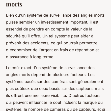
morts
Bien qu'un système de surveillance des angles morts
puisse sembler un investissement important, il est
essentiel de prendre en compte la valeur de la
sécurité qu'il offre. Un tel système peut aider à
prévenir des accidents, ce qui pourrait permettre
d'économiser de l'argent en frais de réparation et
d'assurance à long terme.
Le coût exact d'un système de surveillance des
angles morts dépend de plusieurs facteurs. Les
systèmes basés sur des caméras sont généralement
plus coûteux que ceux basés sur des capteurs, mais
ils offrent une meilleure visibilité. D'autres facteurs
qui peuvent influencer le coût incluent la marque du
système, le nombre de caméras ou de capteurs, et si