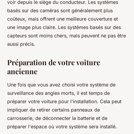
voir depuis le siège du conducteur. Les systèmes
basés sur des caméras sont généralement plus
coûteux, mais offrent une meilleure couverture et
une image plus claire. Les systèmes basés sur des
capteurs sont moins chers, mais peuvent ne pas être
aussi précis.
Préparation de votre voiture
ancienne
Une fois que vous avez choisi votre système de
surveillance des angles morts, il est temps de
préparer votre voiture pour l'installation. Cela peut
impliquer de retirer certains panneaux de
carrosserie, de déconnecter la batterie et de
préparer l'espace où votre système sera installé.