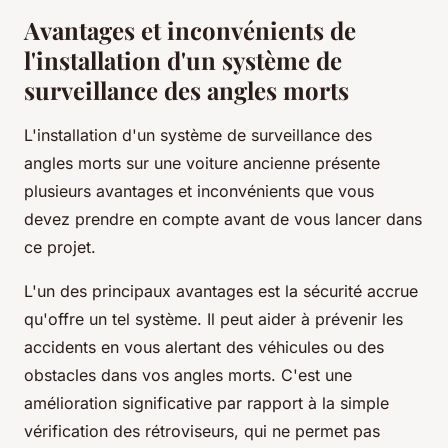
Avantages et inconvénients de
l'installation d'un système de
surveillance des angles morts
L'installation d'un système de surveillance des
angles morts sur une voiture ancienne présente
plusieurs avantages et inconvénients que vous
devez prendre en compte avant de vous lancer dans
ce projet.
L'un des principaux avantages est la sécurité accrue
qu'offre un tel système. Il peut aider à prévenir les
accidents en vous alertant des véhicules ou des
obstacles dans vos angles morts. C'est une
amélioration significative par rapport à la simple
vérification des rétroviseurs, qui ne permet pas