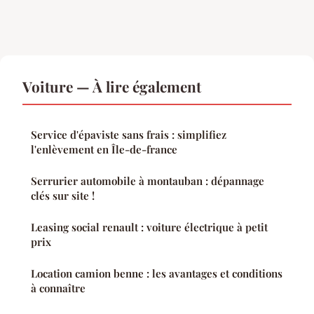
Voiture — À lire également
Service d'épaviste sans frais : simplifiez
l'enlèvement en Île-de-france
Serrurier automobile à montauban : dépannage
clés sur site !
Leasing social renault : voiture électrique à petit
prix
Location camion benne : les avantages et conditions
à connaître