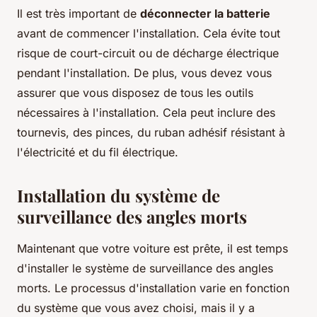
Il est très important de
déconnecter la batterie
avant de commencer l'installation. Cela évite tout
risque de court-circuit ou de décharge électrique
pendant l'installation. De plus, vous devez vous
assurer que vous disposez de tous les outils
nécessaires à l'installation. Cela peut inclure des
tournevis, des pinces, du ruban adhésif résistant à
l'électricité et du fil électrique.
Installation du système de
surveillance des angles morts
Maintenant que votre voiture est prête, il est temps
d'installer le système de surveillance des angles
morts. Le processus d'installation varie en fonction
du système que vous avez choisi, mais il y a