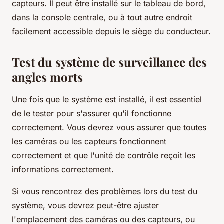
capteurs. Il peut être installé sur le tableau de bord,
dans la console centrale, ou à tout autre endroit
facilement accessible depuis le siège du conducteur.
Test du système de surveillance des
angles morts
Une fois que le système est installé, il est essentiel
de le tester pour s'assurer qu'il fonctionne
correctement. Vous devrez vous assurer que toutes
les caméras ou les capteurs fonctionnent
correctement et que l'unité de contrôle reçoit les
informations correctement.
Si vous rencontrez des problèmes lors du test du
système, vous devrez peut-être ajuster
l'emplacement des caméras ou des capteurs, ou