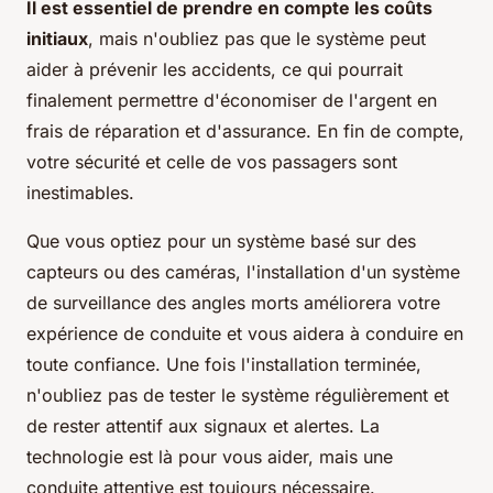
Il est essentiel de prendre en compte les coûts
initiaux
, mais n'oubliez pas que le système peut
aider à prévenir les accidents, ce qui pourrait
finalement permettre d'économiser de l'argent en
frais de réparation et d'assurance. En fin de compte,
votre sécurité et celle de vos passagers sont
inestimables.
Que vous optiez pour un système basé sur des
capteurs ou des caméras, l'installation d'un système
de surveillance des angles morts améliorera votre
expérience de conduite et vous aidera à conduire en
toute confiance. Une fois l'installation terminée,
n'oubliez pas de tester le système régulièrement et
de rester attentif aux signaux et alertes. La
technologie est là pour vous aider, mais une
conduite attentive est toujours nécessaire.