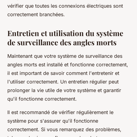
vérifier que toutes les connexions électriques sont
correctement branchées.
Entretien et utilisation du système
de surveillance des angles morts
Maintenant que votre système de surveillance des
angles morts est installé et fonctionne correctement,
il est important de savoir comment l'entretenir et
l'utiliser correctement. Un entretien régulier peut
prolonger la vie utile de votre système et garantir
qu'il fonctionne correctement.
Il est recommandé de vérifier régulièrement le
système pour s'assurer qu'il fonctionne
correctement. Si vous remarquez des problèmes,