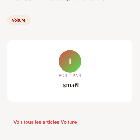
Voiture
I
ECRIT PAR
Ismaël
← Voir tous les articles Voiture