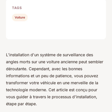
TAGS
Voiture
L'installation d'un système de surveillance des
angles morts sur une voiture ancienne peut sembler
déroutante. Cependant, avec les bonnes
informations et un peu de patience, vous pouvez
transformer votre véhicule en une merveille de la
technologie moderne. Cet article est conçu pour
vous guider à travers le processus d'installation,
étape par étape.