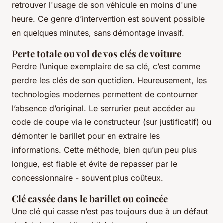
retrouver l'usage de son véhicule en moins d'une
heure. Ce genre d’intervention est souvent possible
en quelques minutes, sans démontage invasif.
Perte totale ou vol de vos clés de voiture
Perdre l’unique exemplaire de sa clé, c’est comme
perdre les clés de son quotidien. Heureusement, les
technologies modernes permettent de contourner
l’absence d’original. Le serrurier peut accéder au
code de coupe via le constructeur (sur justificatif) ou
démonter le barillet pour en extraire les
informations. Cette méthode, bien qu’un peu plus
longue, est fiable et évite de repasser par le
concessionnaire - souvent plus coûteux.
Clé cassée dans le barillet ou coincée
Une clé qui casse n’est pas toujours due à un défaut