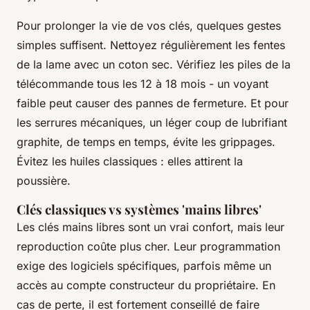
Pour prolonger la vie de vos clés, quelques gestes
simples suffisent. Nettoyez régulièrement les fentes
de la lame avec un coton sec. Vérifiez les piles de la
télécommande tous les 12 à 18 mois - un voyant
faible peut causer des pannes de fermeture. Et pour
les serrures mécaniques, un léger coup de lubrifiant
graphite, de temps en temps, évite les grippages.
Évitez les huiles classiques : elles attirent la
poussière.
Clés classiques vs systèmes 'mains libres'
Les clés mains libres sont un vrai confort, mais leur
reproduction coûte plus cher. Leur programmation
exige des logiciels spécifiques, parfois même un
accès au compte constructeur du propriétaire. En
cas de perte, il est fortement conseillé de faire