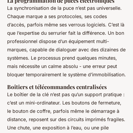
La programmation de puces électroniques
La synchronisation de la puce n’est pas universelle.
Chaque marque a ses protocoles, ses codes
d’accès, parfois même ses verrous logiciels. C’est là
que l’expertise du serrurier fait la différence. Un bon
professionnel dispose d’un équipement multi-
marques, capable de dialoguer avec des dizaines de
systèmes. Le processus prend quelques minutes,
mais nécessite un calme absolu - une erreur peut
bloquer temporairement le système d’immobilisation.
Boîtiers et télécommandes centralisées
Le boîtier de la clé n’est pas qu’un support pratique :
c’est un mini-ordinateur. Les boutons de fermeture,
le bouton de coffre, parfois même le démarrage à
distance, reposent sur des circuits imprimés fragiles.
Une chute, une exposition à l’eau, ou une pile