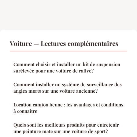
Voiture — Lectures complémentaires
Comment choisir et installer un kit de suspension
surélevée pour une voiture de rallye?
Comment installer un système de surveillance des
angles morts sur une voiture ancienne?
Location camion benne : les avantages et conditions
à connaître
Quels sont les meilleurs produits pour entretenir
une peinture mate sur une voiture de sport?