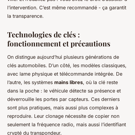
l’intervention. C’est même recommandé - ça garantit
la transparence.
Technologies de clés :
fonctionnement et précautions
On distingue aujourd’hui plusieurs générations de
clés automobiles. D’un côté, les modèles classiques,
avec lame physique et télécommande intégrée. De
l’autre, les systèmes
mains libres
, où la clé reste
dans la poche : le véhicule détecte sa présence et
déverrouille les portes par capteurs. Ces derniers
sont plus pratiques, mais aussi plus complexes à
reproduire. Leur clonage nécessite de copier non
seulement la fréquence radio, mais aussi l’identifiant
crypté du transpondeur.