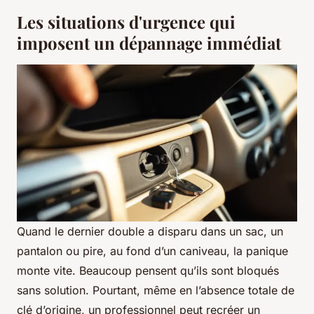
Les situations d'urgence qui
imposent un dépannage immédiat
Quand le dernier double a disparu dans un sac, un
pantalon ou pire, au fond d’un caniveau, la panique
monte vite. Beaucoup pensent qu’ils sont bloqués
sans solution. Pourtant, même en l’absence totale de
clé d’origine, un professionnel peut recréer un