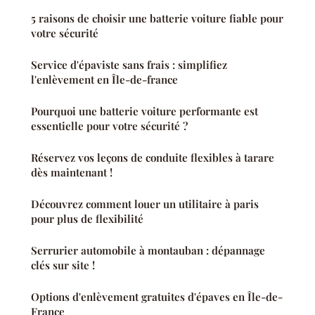
5 raisons de choisir une batterie voiture fiable pour
votre sécurité
Service d'épaviste sans frais : simplifiez
l'enlèvement en Île-de-france
Pourquoi une batterie voiture performante est
essentielle pour votre sécurité ?
Réservez vos leçons de conduite flexibles à tarare
dès maintenant !
Découvrez comment louer un utilitaire à paris
pour plus de flexibilité
Serrurier automobile à montauban : dépannage
clés sur site !
Options d'enlèvement gratuites d'épaves en Île-de-
France