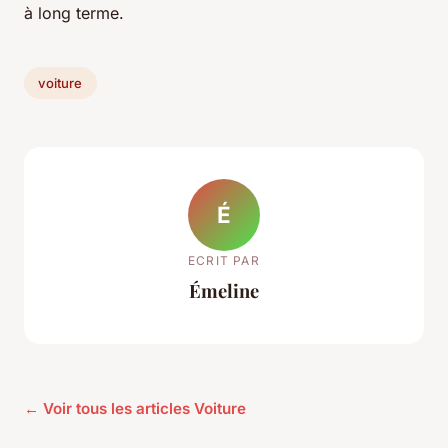
à long terme.
voiture
É
ECRIT PAR
Émeline
← Voir tous les articles Voiture