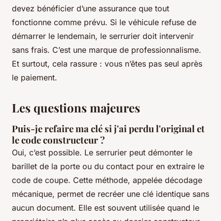
devez bénéficier d’une assurance que tout
fonctionne comme prévu. Si le véhicule refuse de
démarrer le lendemain, le serrurier doit intervenir
sans frais. C’est une marque de professionnalisme.
Et surtout, cela rassure : vous n’êtes pas seul après
le paiement.
Les questions majeures
Puis-je refaire ma clé si j'ai perdu l'original et
le code constructeur ?
Oui, c’est possible. Le serrurier peut démonter le
barillet de la porte ou du contact pour en extraire le
code de coupe. Cette méthode, appelée décodage
mécanique, permet de recréer une clé identique sans
aucun document. Elle est souvent utilisée quand le