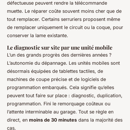
défectueuse peuvent rendre la télécommande
muette. Le réparer coûte souvent moins cher que de
tout remplacer. Certains serruriers proposent même
de remplacer uniquement le circuit ou la coque, pour
conserver la lame existante.
Le diagnostic sur site par une unité mobile
L’un des grands progrès des dernières années ?
L’autonomie du dépannage. Les unités mobiles sont
désormais équipées de tablettes tactiles, de
machines de coupe précise et de logiciels de
programmation embarqués. Cela signifie qu’elles
peuvent tout faire sur place : diagnostic, duplication,
programmation. Fini le remorquage coûteux ou
l’attente interminable au garage. Tout se règle en
direct, en
moins de 30 minutes
dans la majorité des
cas.