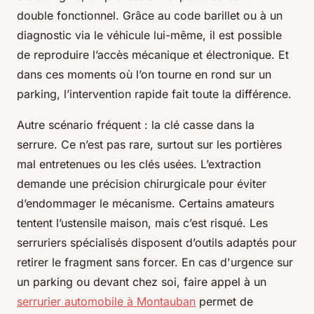
double fonctionnel. Grâce au code barillet ou à un
diagnostic via le véhicule lui-même, il est possible
de reproduire l’accès mécanique et électronique. Et
dans ces moments où l’on tourne en rond sur un
parking, l’intervention rapide fait toute la différence.
Autre scénario fréquent : la clé casse dans la
serrure. Ce n’est pas rare, surtout sur les portières
mal entretenues ou les clés usées. L’extraction
demande une précision chirurgicale pour éviter
d’endommager le mécanisme. Certains amateurs
tentent l’ustensile maison, mais c’est risqué. Les
serruriers spécialisés disposent d’outils adaptés pour
retirer le fragment sans forcer. En cas d'urgence sur
un parking ou devant chez soi, faire appel à un
serrurier automobile à Montauban
permet de