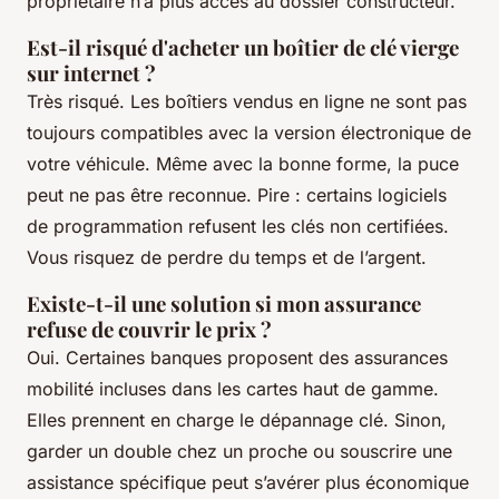
propriétaire n’a plus accès au dossier constructeur.
Est-il risqué d'acheter un boîtier de clé vierge
sur internet ?
Très risqué. Les boîtiers vendus en ligne ne sont pas
toujours compatibles avec la version électronique de
votre véhicule. Même avec la bonne forme, la puce
peut ne pas être reconnue. Pire : certains logiciels
de programmation refusent les clés non certifiées.
Vous risquez de perdre du temps et de l’argent.
Existe-t-il une solution si mon assurance
refuse de couvrir le prix ?
Oui. Certaines banques proposent des assurances
mobilité incluses dans les cartes haut de gamme.
Elles prennent en charge le dépannage clé. Sinon,
garder un double chez un proche ou souscrire une
assistance spécifique peut s’avérer plus économique