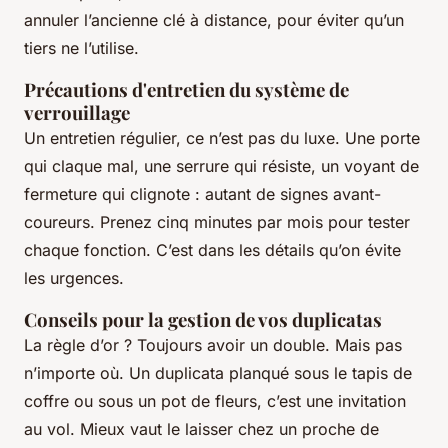
annuler l’ancienne clé à distance, pour éviter qu’un
tiers ne l’utilise.
Précautions d'entretien du système de
verrouillage
Un entretien régulier, ce n’est pas du luxe. Une porte
qui claque mal, une serrure qui résiste, un voyant de
fermeture qui clignote : autant de signes avant-
coureurs. Prenez cinq minutes par mois pour tester
chaque fonction. C’est dans les détails qu’on évite
les urgences.
Conseils pour la gestion de vos duplicatas
La règle d’or ? Toujours avoir un double. Mais pas
n’importe où. Un duplicata planqué sous le tapis de
coffre ou sous un pot de fleurs, c’est une invitation
au vol. Mieux vaut le laisser chez un proche de