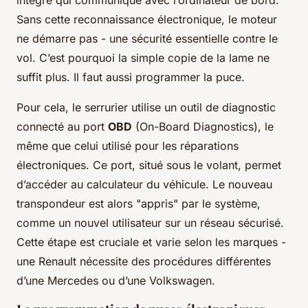
intégré qui communique avec l’ordinateur de bord.
Sans cette reconnaissance électronique, le moteur
ne démarre pas - une sécurité essentielle contre le
vol. C’est pourquoi la simple copie de la lame ne
suffit plus. Il faut aussi programmer la puce.
Pour cela, le serrurier utilise un outil de diagnostic
connecté au port
OBD
(On-Board Diagnostics), le
même que celui utilisé pour les réparations
électroniques. Ce port, situé sous le volant, permet
d’accéder au calculateur du véhicule. Le nouveau
transpondeur est alors "appris" par le système,
comme un nouvel utilisateur sur un réseau sécurisé.
Cette étape est cruciale et varie selon les marques -
une Renault nécessite des procédures différentes
d’une Mercedes ou d’une Volkswagen.