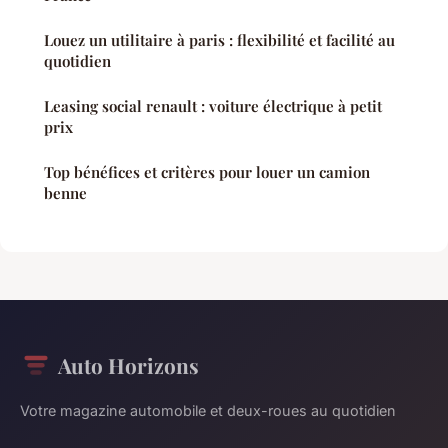
Louez un utilitaire à paris : flexibilité et facilité au
quotidien
Leasing social renault : voiture électrique à petit
prix
Top bénéfices et critères pour louer un camion
benne
Auto Horizons
Votre magazine automobile et deux-roues au quotidien