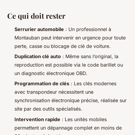
Ce qui doit rester
Serrurier automobile
: Un professionnel à
Montauban peut intervenir en urgence pour toute
perte, casse ou blocage de clé de voiture.
Duplication clé auto
: Même sans l’original, la
reproduction est possible via le code barillet ou
un diagnostic électronique OBD.
Programmation de clés
: Les clés modernes
avec transpondeur nécessitent une
synchronisation électronique précise, réalisée sur
site par des outils spécialisés.
Intervention rapide
: Les unités mobiles
permettent un dépannage complet en moins de