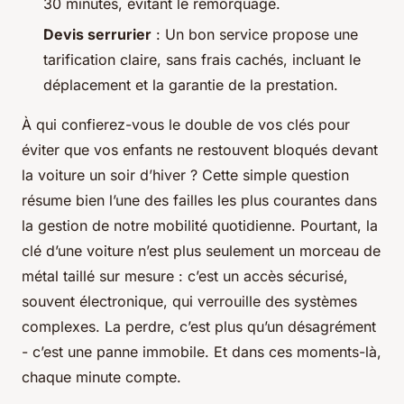
30 minutes, évitant le remorquage.
Devis serrurier
: Un bon service propose une
tarification claire, sans frais cachés, incluant le
déplacement et la garantie de la prestation.
À qui confierez-vous le double de vos clés pour
éviter que vos enfants ne restouvent bloqués devant
la voiture un soir d’hiver ? Cette simple question
résume bien l’une des failles les plus courantes dans
la gestion de notre mobilité quotidienne. Pourtant, la
clé d’une voiture n’est plus seulement un morceau de
métal taillé sur mesure : c’est un accès sécurisé,
souvent électronique, qui verrouille des systèmes
complexes. La perdre, c’est plus qu’un désagrément
- c’est une panne immobile. Et dans ces moments-là,
chaque minute compte.