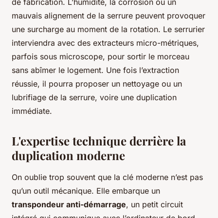
de fabrication. L’humidité, la corrosion ou un
mauvais alignement de la serrure peuvent provoquer
une surcharge au moment de la rotation. Le serrurier
interviendra avec des extracteurs micro-métriques,
parfois sous microscope, pour sortir le morceau
sans abîmer le logement. Une fois l’extraction
réussie, il pourra proposer un nettoyage ou un
lubrifiage de la serrure, voire une duplication
immédiate.
L'expertise technique derrière la
duplication moderne
On oublie trop souvent que la clé moderne n’est pas
qu’un outil mécanique. Elle embarque un
transpondeur anti-démarrage
, un petit circuit