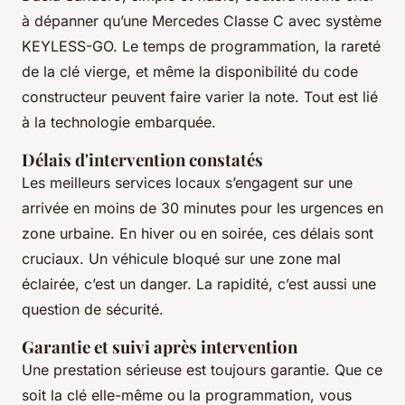
à dépanner qu’une Mercedes Classe C avec système
KEYLESS-GO. Le temps de programmation, la rareté
de la clé vierge, et même la disponibilité du code
constructeur peuvent faire varier la note. Tout est lié
à la technologie embarquée.
Délais d'intervention constatés
Les meilleurs services locaux s’engagent sur une
arrivée en moins de 30 minutes pour les urgences en
zone urbaine. En hiver ou en soirée, ces délais sont
cruciaux. Un véhicule bloqué sur une zone mal
éclairée, c’est un danger. La rapidité, c’est aussi une
question de sécurité.
Garantie et suivi après intervention
Une prestation sérieuse est toujours garantie. Que ce
soit la clé elle-même ou la programmation, vous