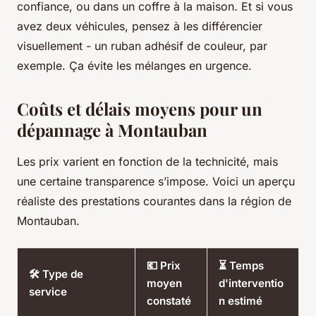
confiance, ou dans un coffre à la maison. Et si vous
avez deux véhicules, pensez à les différencier
visuellement - un ruban adhésif de couleur, par
exemple. Ça évite les mélanges en urgence.
Coûts et délais moyens pour un
dépannage à Montauban
Les prix varient en fonction de la technicité, mais
une certaine transparence s’impose. Voici un aperçu
réaliste des prestations courantes dans la région de
Montauban.
💶 Prix
⏳ Temps
🛠️ Type de
moyen
d'interventio
service
constaté
n estimé