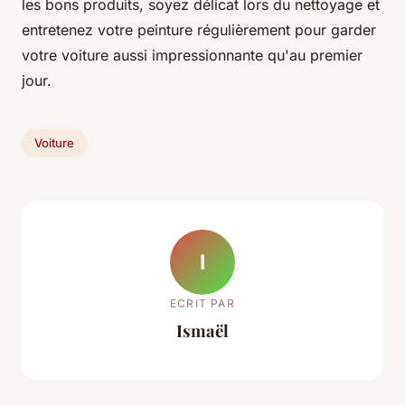
les bons produits, soyez délicat lors du nettoyage et
entretenez votre peinture régulièrement pour garder
votre voiture aussi impressionnante qu'au premier
jour.
Voiture
I
ECRIT PAR
Ismaël