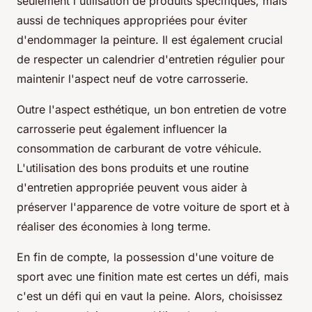
seulement l'utilisation de produits spécifiques, mais
aussi de techniques appropriées pour éviter
d'endommager la peinture. Il est également crucial
de respecter un calendrier d'entretien régulier pour
maintenir l'aspect neuf de votre carrosserie.
Outre l'aspect esthétique, un bon entretien de votre
carrosserie peut également influencer la
consommation de carburant de votre véhicule.
L'utilisation des bons produits et une routine
d'entretien appropriée peuvent vous aider à
préserver l'apparence de votre voiture de sport et à
réaliser des économies à long terme.
En fin de compte, la possession d'une voiture de
sport avec une finition mate est certes un défi, mais
c'est un défi qui en vaut la peine. Alors, choisissez