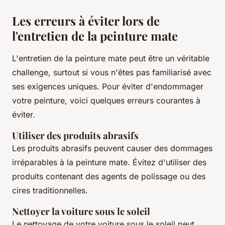
Les erreurs à éviter lors de
l'entretien de la peinture mate
L'entretien de la peinture mate peut être un véritable
challenge, surtout si vous n'êtes pas familiarisé avec
ses exigences uniques. Pour éviter d'endommager
votre peinture, voici quelques erreurs courantes à
éviter.
Utiliser des produits abrasifs
Les produits abrasifs peuvent causer des dommages
irréparables à la peinture mate. Évitez d'utiliser des
produits contenant des agents de polissage ou des
cires traditionnelles.
Nettoyer la voiture sous le soleil
Le nettoyage de votre voiture sous le soleil peut