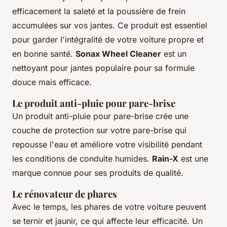
efficacement la saleté et la poussière de frein
accumulées sur vos jantes. Ce produit est essentiel
pour garder l'intégralité de votre voiture propre et
en bonne santé.
Sonax Wheel Cleaner
est un
nettoyant pour jantes populaire pour sa formule
douce mais efficace.
Le produit anti-pluie pour pare-brise
Un produit anti-pluie pour pare-brise crée une
couche de protection sur votre pare-brise qui
repousse l'eau et améliore votre visibilité pendant
les conditions de conduite humides.
Rain-X
est une
marque connue pour ses produits de qualité.
Le rénovateur de phares
Avec le temps, les phares de votre voiture peuvent
se ternir et jaunir, ce qui affecte leur efficacité. Un