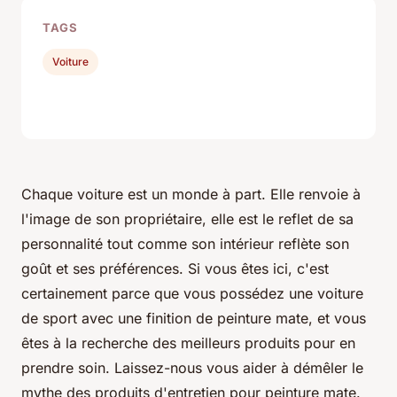
TAGS
Voiture
Chaque voiture est un monde à part. Elle renvoie à
l'image de son propriétaire, elle est le reflet de sa
personnalité tout comme son intérieur reflète son
goût et ses préférences. Si vous êtes ici, c'est
certainement parce que vous possédez une voiture
de sport avec une finition de peinture mate, et vous
êtes à la recherche des meilleurs produits pour en
prendre soin. Laissez-nous vous aider à démêler le
mythe des produits d'entretien pour peinture mate.