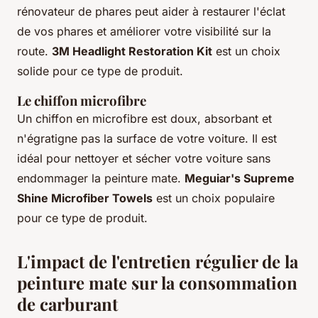
rénovateur de phares peut aider à restaurer l'éclat
de vos phares et améliorer votre visibilité sur la
route.
3M Headlight Restoration Kit
est un choix
solide pour ce type de produit.
Le chiffon microfibre
Un chiffon en microfibre est doux, absorbant et
n'égratigne pas la surface de votre voiture. Il est
idéal pour nettoyer et sécher votre voiture sans
endommager la peinture mate.
Meguiar's Supreme
Shine Microfiber Towels
est un choix populaire
pour ce type de produit.
L'impact de l'entretien régulier de la
peinture mate sur la consommation
de carburant