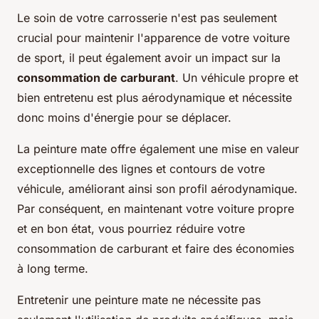
Le soin de votre carrosserie n'est pas seulement
crucial pour maintenir l'apparence de votre voiture
de sport, il peut également avoir un impact sur la
consommation de carburant
. Un véhicule propre et
bien entretenu est plus aérodynamique et nécessite
donc moins d'énergie pour se déplacer.
La peinture mate offre également une mise en valeur
exceptionnelle des lignes et contours de votre
véhicule, améliorant ainsi son profil aérodynamique.
Par conséquent, en maintenant votre voiture propre
et en bon état, vous pourriez réduire votre
consommation de carburant et faire des économies
à long terme.
Entretenir une peinture mate ne nécessite pas