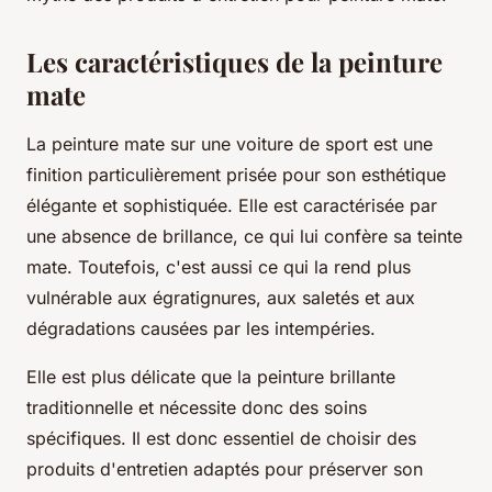
Les caractéristiques de la peinture
mate
La peinture mate sur une voiture de sport est une
finition particulièrement prisée pour son esthétique
élégante et sophistiquée. Elle est caractérisée par
une absence de brillance, ce qui lui confère sa teinte
mate. Toutefois, c'est aussi ce qui la rend plus
vulnérable aux égratignures, aux saletés et aux
dégradations causées par les intempéries.
Elle est plus délicate que la peinture brillante
traditionnelle et nécessite donc des soins
spécifiques. Il est donc essentiel de choisir des
produits d'entretien adaptés pour préserver son