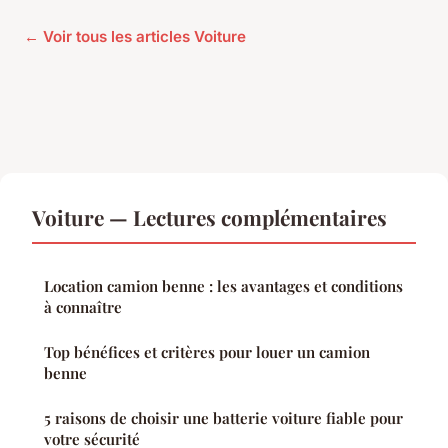
← Voir tous les articles Voiture
Voiture — Lectures complémentaires
Location camion benne : les avantages et conditions
à connaître
Top bénéfices et critères pour louer un camion
benne
5 raisons de choisir une batterie voiture fiable pour
votre sécurité