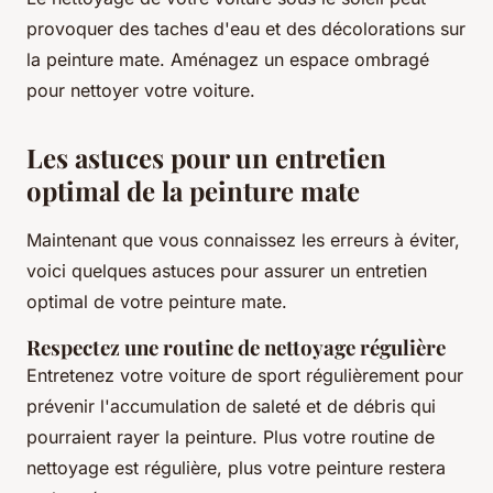
provoquer des taches d'eau et des décolorations sur
la peinture mate. Aménagez un espace ombragé
pour nettoyer votre voiture.
Les astuces pour un entretien
optimal de la peinture mate
Maintenant que vous connaissez les erreurs à éviter,
voici quelques astuces pour assurer un entretien
optimal de votre peinture mate.
Respectez une routine de nettoyage régulière
Entretenez votre voiture de sport régulièrement pour
prévenir l'accumulation de saleté et de débris qui
pourraient rayer la peinture. Plus votre routine de
nettoyage est régulière, plus votre peinture restera