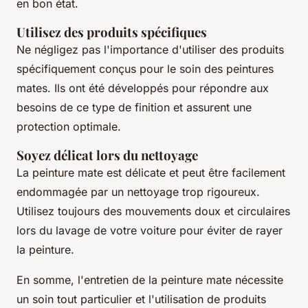
en bon état.
Utilisez des produits spécifiques
Ne négligez pas l'importance d'utiliser des produits
spécifiquement conçus pour le soin des peintures
mates. Ils ont été développés pour répondre aux
besoins de ce type de finition et assurent une
protection optimale.
Soyez délicat lors du nettoyage
La peinture mate est délicate et peut être facilement
endommagée par un nettoyage trop rigoureux.
Utilisez toujours des mouvements doux et circulaires
lors du lavage de votre voiture pour éviter de rayer
la peinture.
En somme, l'entretien de la peinture mate nécessite
un soin tout particulier et l'utilisation de produits