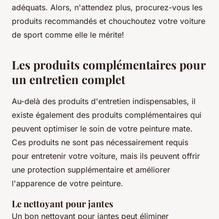
adéquats. Alors, n'attendez plus, procurez-vous les
produits recommandés et chouchoutez votre voiture
de sport comme elle le mérite!
Les produits complémentaires pour
un entretien complet
Au-delà des produits d'entretien indispensables, il
existe également des produits complémentaires qui
peuvent optimiser le soin de votre peinture mate.
Ces produits ne sont pas nécessairement requis
pour entretenir votre voiture, mais ils peuvent offrir
une protection supplémentaire et améliorer
l'apparence de votre peinture.
Le nettoyant pour jantes
Un bon nettoyant pour jantes peut éliminer