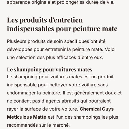
apparence originale et prolonger sa durée de vie.
Les produits d'entretien
indispensables pour peinture mate
Plusieurs produits de soin spécifiques ont été
développés pour entretenir la peinture mate. Voici
une sélection des plus efficaces d'entre eux.
Le shampoing pour voitures mates
Le shampoing pour voitures mates est un produit
indispensable pour nettoyer votre voiture sans
endommager la peinture. Il est généralement doux et
ne contient pas d'agents abrasifs qui pourraient
rayer la surface de votre voiture.
Chemical Guys
Meticulous Matte
est l'un des shampoings les plus
recommandés sur le marché.