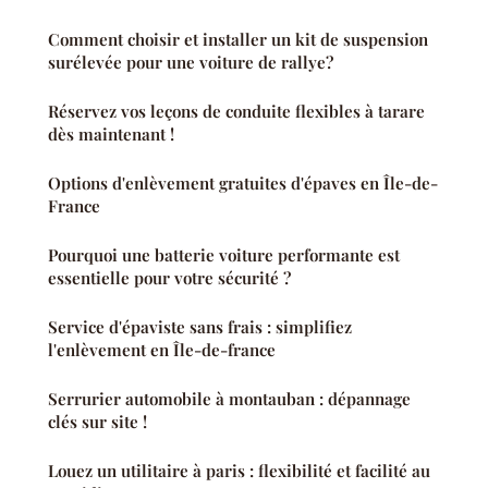
Comment choisir et installer un kit de suspension
surélevée pour une voiture de rallye?
Réservez vos leçons de conduite flexibles à tarare
dès maintenant !
Options d'enlèvement gratuites d'épaves en Île-de-
France
Pourquoi une batterie voiture performante est
essentielle pour votre sécurité ?
Service d'épaviste sans frais : simplifiez
l'enlèvement en Île-de-france
Serrurier automobile à montauban : dépannage
clés sur site !
Louez un utilitaire à paris : flexibilité et facilité au