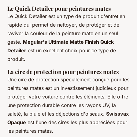
Le Quick Detailer pour peintures mates
Le Quick Detailer est un type de produit d'entretien
rapide qui permet de nettoyer, de protéger et de
raviver la couleur de la peinture mate en un seul
geste.
Meguiar's Ultimate Matte Finish Quick
Detailer
est un excellent choix pour ce type de
produit.
La cire de protection pour peintures mates
Une cire de protection spécialement conçue pour les
peintures mates est un investissement judicieux pour
protéger votre voiture contre les éléments. Elle offre
une protection durable contre les rayons UV, la
saleté, la pluie et les déjections d'oiseaux.
Swissvax
Opaque
est l'une des cires les plus appréciées pour
les peintures mates.