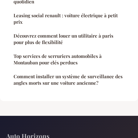
quotidien
Leasing social renault : voiture électrique à petit
prix
Découvrez comment louer un utilitaire à paris
pour plus de flexibilité
Top services de serruriers automobiles à
Montauban pour clés perdues
Comment installer un système de surveillance des
angles morts sur une voiture ancienne?
Auto Horizons